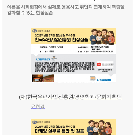
이론을 사회현장에서 실제로 응용하고 취업과 연계하여 역량을
강화할 수 있는 현장실습
(재)한국우편사업진흥원/경영학과/문화기획팀
유현경