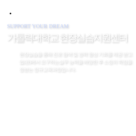
SUPPORT YOUR DREAM
가톨릭대학교 현장실습지원센터
현장실습을 통해 진로 탐색 및 경력 형성 기회를 제공 받고
업(관)에서 요구하는실무 능력을 배양한 후
소정의 학점을 
정받는 정규교육과정입니다.