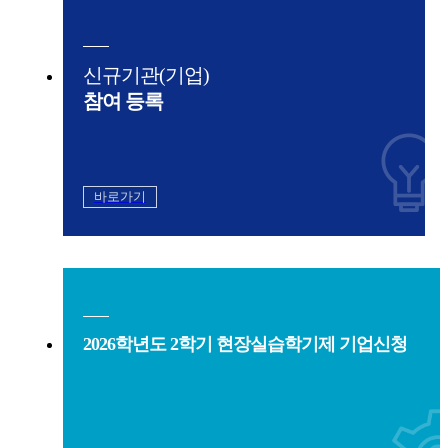
신규기관(기업)
참여 등록
바로가기
2026학년도 2학기 현장실습학기제 기업신청