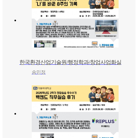
한국환경산업기술원/행정학과/창업사업화실
송민정