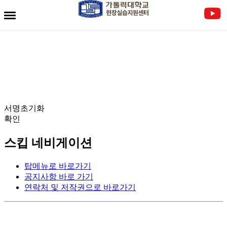
전자서명란
서명초기화
확인
스킵 네비게이션
탑메뉴로 바로가기
공지사항 바로 가기
연락처 및 저작권으로 바로가기