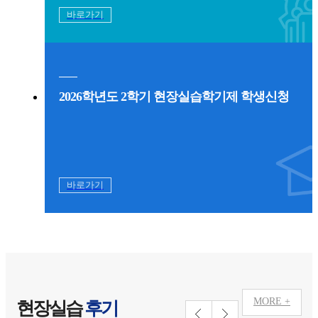
바로가기
2026학년도 2학기 현장실습학기제 학생신청
바로가기
MORE +
현장실습
후기