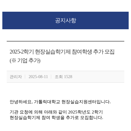
공지사항
2025-2학기 현장실습학기제 참여학생 추가 모집
(※ 기업 추가)
관리자
2025-08-11
조회 1528
안녕하세요
,
가톨릭대학교 현장실습지원센터입니다
.
기관 요청에 의해 아래와 같이
2025
학년도
2
학기
현장실습학기제 참여 학생을 추가로 모집합니다
.