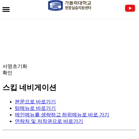
전자서명란
서명초기화
확인
스킵 네비게이션
본문으로 바로가기
탑메뉴로 바로가기
메인메뉴를 생략하고 하위메뉴로 바로 가기
연락처 및 저작권으로 바로가기