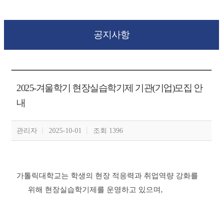
공지사항
2025-겨울학기 현장실습학기제 기관(기업)모집 안
내
관리자
2025-10-01
조회 1396
가톨릭대학교는 학생의 현장 적응력과 취업역량 강화를
위해 현장실습학기제를 운영하고 있으며
,