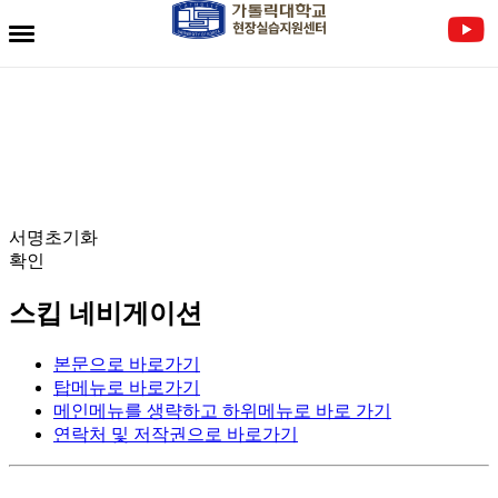
전자서명란
서명초기화
확인
스킵 네비게이션
본문으로 바로가기
탑메뉴로 바로가기
메인메뉴를 생략하고 하위메뉴로 바로 가기
연락처 및 저작권으로 바로가기