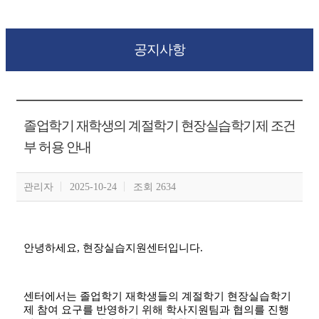
공지사항
졸업학기 재학생의 계절학기 현장실습학기제 조건
부 허용 안내
관리자
2025-10-24
조회 2634
안녕하세요
,
현장실습지원센터입니다
.
센터에서는 졸업학기 재학생들의 계절학기 현장실습학기
제 참여 요구를 반영하기 위해 학사지원팀과 협의를 진행