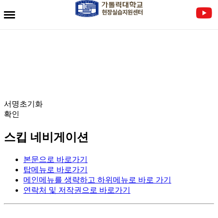
전자서명란
서명초기화
확인
스킵 네비게이션
본문으로 바로가기
탑메뉴로 바로가기
메인메뉴를 생략하고 하위메뉴로 바로 가기
연락처 및 저작권으로 바로가기