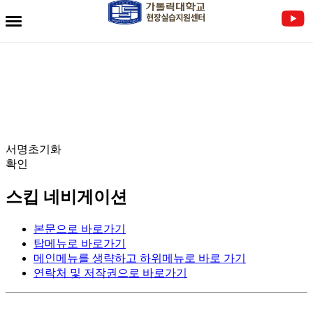
전자서명란
서명초기화
확인
스킵 네비게이션
본문으로 바로가기
탑메뉴로 바로가기
메인메뉴를 생략하고 하위메뉴로 바로 가기
연락처 및 저작권으로 바로가기