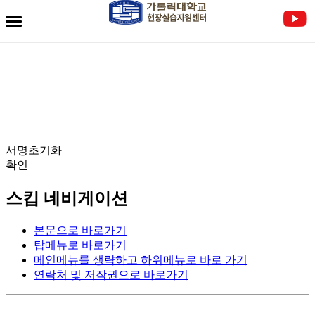
전자서명란
서명초기화
확인
스킵 네비게이션
본문으로 바로가기
탑메뉴로 바로가기
메인메뉴를 생략하고 하위메뉴로 바로 가기
연락처 및 저작권으로 바로가기