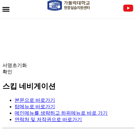
전자서명란
서명초기화
확인
스킵 네비게이션
본문으로 바로가기
탑메뉴로 바로가기
메인메뉴를 생략하고 하위메뉴로 바로 가기
연락처 및 저작권으로 바로가기